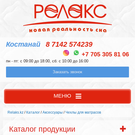
Костанай
8 7142 574239
+7 705 305 81 06
пн - пт: с 09:00 до 18:00, сб: с 10:00 до 16:00
Заказать звонок
МЕНЮ
Relaks.kz
/
Каталог
/
Аксессуары
/
Чехлы для матрасов
Каталог продукции