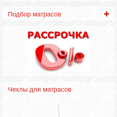
Подбор матрасов
Чехлы для матрасов