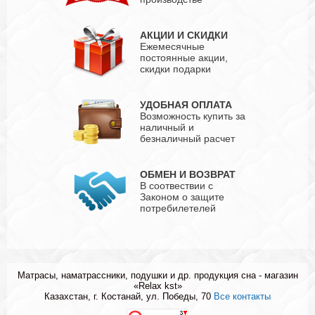
АКЦИИ И СКИДКИ
Ежемесячные
постоянные акции,
скидки подарки
УДОБНАЯ ОПЛАТА
Возможность купить за
наличный и
безналичный расчет
ОБМЕН И ВОЗВРАТ
В соотвествии с
Законом о защите
потребилетелей
Матрасы, наматрассники, подушки и др. продукция сна - магазин
«Relax kst»
Казахстан, г. Костанай, ул. Победы, 70
Все контакты