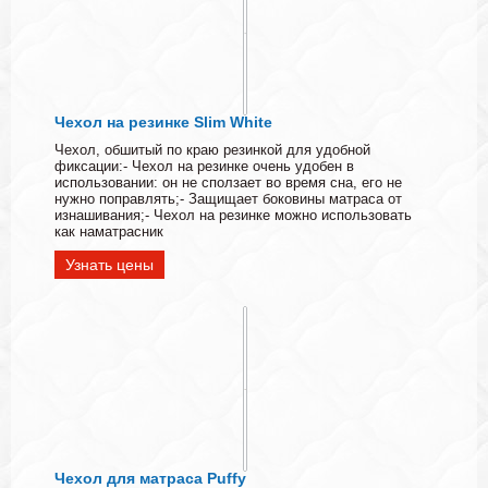
Чехол на резинке Slim White
Чехол, обшитый по краю резинкой для удобной
фиксации:- Чехол на резинке очень удобен в
использовании: он не сползает во время сна, его не
нужно поправлять;- Защищает боковины матраса от
изнашивания;- Чехол на резинке можно использовать
как наматрасник
Узнать цены
Чехол для матраса Puffy