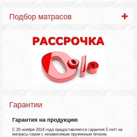
Подбор матрасов
Гарантии
Гарантия на продукцию
С 20 ноября 2014 года предоставляется гарантия 5 лет! на
матрасы серии с независимым пружинным блоком,