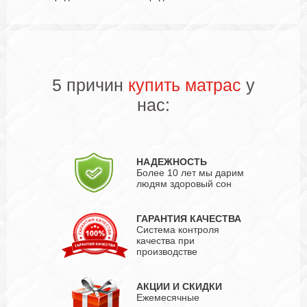
5 причин
купить матрас
у
нас:
НАДЕЖНОСТЬ
Более 10 лет мы дарим
людям здоровый сон
ГАРАНТИЯ КАЧЕСТВА
Система контроля
качества при
производстве
АКЦИИ И СКИДКИ
Ежемесячные