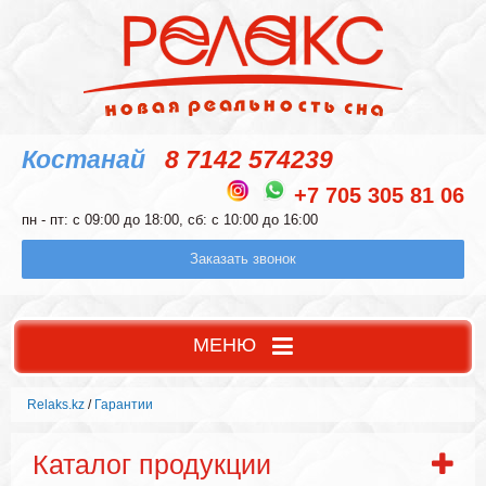
Костанай
8 7142 574239
+7 705 305 81 06
пн - пт: с 09:00 до 18:00, сб: с 10:00 до 16:00
Заказать звонок
МЕНЮ
Relaks.kz
/
Гарантии
Каталог продукции