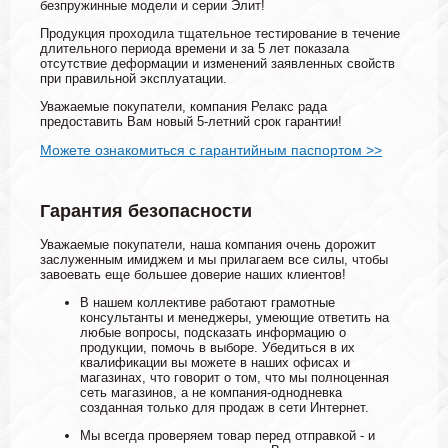
безпружинные модели и серии Элит!
Продукция проходила тщательное тестирование в течение
длительного периода времени и за 5 лет показала
отсутствие деформации и изменений заявленных свойств
при правильной эксплуатации.
Уважаемые покупатели, компания Релакс рада
предоставить Вам новый 5-летний срок гарантии!
Можете ознакомиться с гарантийным паспортом >>
Гарантия безопасности
Уважаемые покупатели, наша компания очень дорожит
заслуженным имиджем и мы прилагаем все силы, чтобы
завоевать еще большее доверие наших клиентов!
В нашем коллективе работают грамотные
консультанты и менеджеры, умеющие ответить на
любые вопросы, подсказать информацию о
продукции, помочь в выборе. Убедиться в их
квалификации вы можете в наших офисах и
магазинах, что говорит о том, что мы полноценная
сеть магазинов, а не компания-однодневка
созданная только для продаж в сети Интернет.
Мы всегда проверяем товар перед отправкой - и