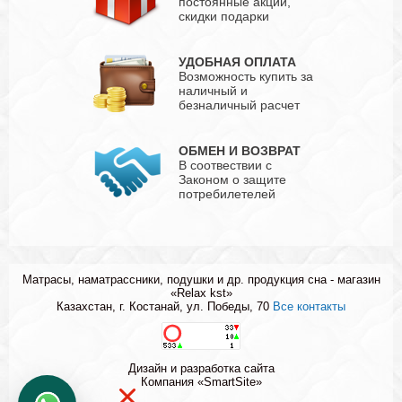
постоянные акции,
скидки подарки
УДОБНАЯ ОПЛАТА
Возможность купить за
наличный и
безналичный расчет
ОБМЕН И ВОЗВРАТ
В соотвествии с
Законом о защите
потребилетелей
Матрасы, наматрассники, подушки и др. продукция сна - магазин
«Relax kst»
Казахстан, г. Костанай, ул. Победы, 70
Все контакты
Дизайн и разработка сайта
Компания «SmartSite»