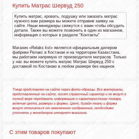
Купить Матрас Шервуд 250
Купить матрас, кровать, подушку или заказать матрас
нужного вам размера вы можете отправив заявку на
сайте. Наши менеджеры свяжутся с вами чтобы обсудить
детали. Также вы можете позвонить в один из магазинов,
информация о которых в разделе "Контакты"
Магазин «Relaks kst» является официальным дилером
фабрики Релакс в Костанае и на территории Казахстана,
мы работаем напрямую от производителя матрасов. Только
у нас вы можете купить матрас Матрас Шервуд 250 с
доставкой по Костанаю в любом размере без наценок
Товар представлен на сайте через фото-образцы. Все материалы,
представленные на сайте, носят справочный характер и не могут в
полной мере передавать информацию о характеристиках товара,
включая цвета, размеры и формы. Цвет, дизайн ткани и форма
могут отличаться от заявленного изображения, необходимо
уточнять у менеджеров интернет-магазина.
С этим товаров покупают