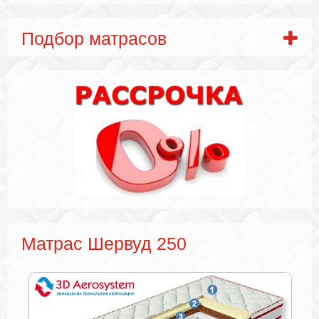
Подбор матрасов
Матрас Шервуд 250