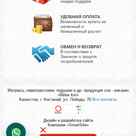
скидки подарки
УДОБНАЯ ОПЛАТА
Возможность купить за
наличный и
безналичный расчет
ОБМЕН И ВОЗВРАТ
В соотвествии с
Законом о защите
потребилетелей
Матрасы, наматрассники, подушки и др. продукция сна - магазин
«Relax kst»
Казахстан, г. Костанай, ул. Победы, 70
Все контакты
Дизайн и разработка сайта
Компания «SmartSite»