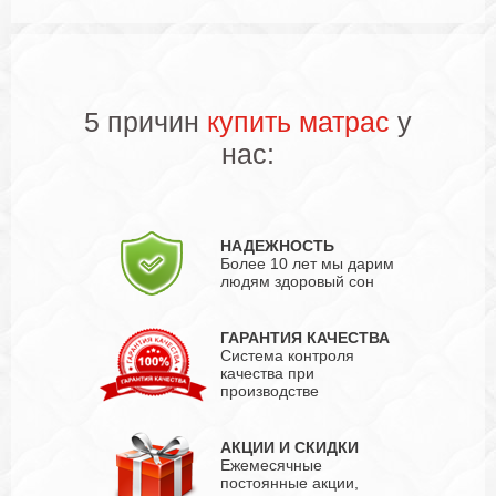
5 причин
купить матрас
у
нас:
НАДЕЖНОСТЬ
Более 10 лет мы дарим
людям здоровый сон
ГАРАНТИЯ КАЧЕСТВА
Система контроля
качества при
производстве
АКЦИИ И СКИДКИ
Ежемесячные
постоянные акции,