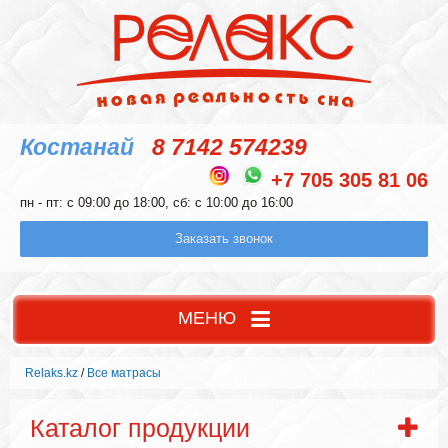
Костанай
8 7142 574239
+7 705 305 81 06
пн - пт: с 09:00 до 18:00, сб: с 10:00 до 16:00
Заказать звонок
МЕНЮ
Relaks.kz
/
Все матрасы
Каталог продукции