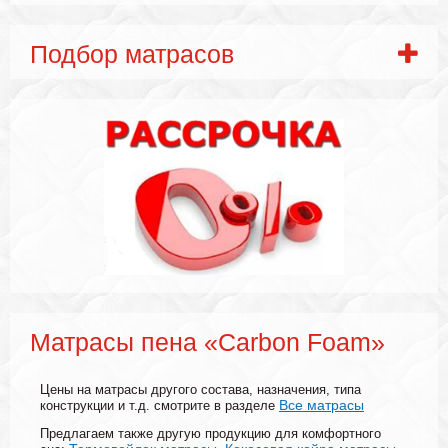
Подбор матрасов
Матрасы пена «Carbon Foam»
Цены на матрасы другого состава, назначения, типа
Все матрасы
конструкции и т.д. смотрите в разделе
Предлагаем также другую продукцию для комфортного