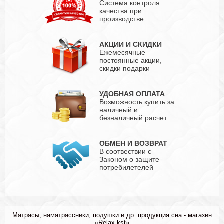
Система контроля
качества при
производстве
АКЦИИ И СКИДКИ
Ежемесячные
постоянные акции,
скидки подарки
УДОБНАЯ ОПЛАТА
Возможность купить за
наличный и
безналичный расчет
ОБМЕН И ВОЗВРАТ
В соотвествии с
Законом о защите
потребилетелей
Матрасы, наматрассники, подушки и др. продукция сна - магазин
«Relax kst»