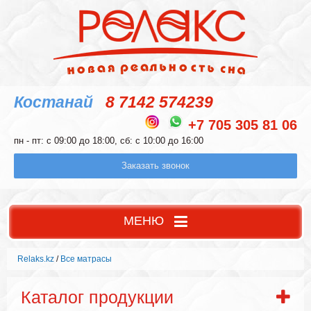
Костанай
8 7142 574239
+7 705 305 81 06
пн - пт: с 09:00 до 18:00, сб: с 10:00 до 16:00
Заказать звонок
МЕНЮ
Relaks.kz
/
Все матрасы
Каталог продукции