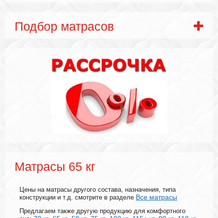
Подбор матрасов
Матрасы 65 кг
Цены на матрасы другого состава, назначения, типа
Все матрасы
конструкции и т.д. смотрите в разделе
Предлагаем также другую продукцию для комфортного