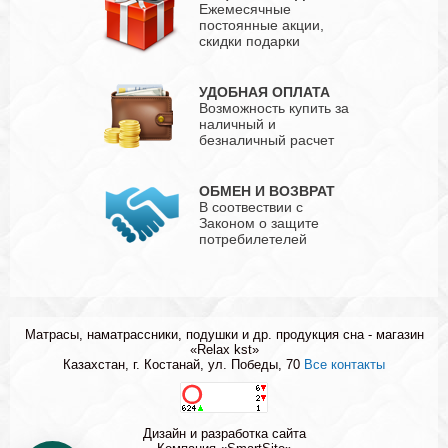
Ежемесячные
постоянные акции,
скидки подарки
УДОБНАЯ ОПЛАТА
Возможность купить за
наличный и
безналичный расчет
ОБМЕН И ВОЗВРАТ
В соотвествии с
Законом о защите
потребилетелей
Матрасы, наматрассники, подушки и др. продукция сна - магазин
«Relax kst»
Казахстан, г. Костанай, ул. Победы, 70
Все контакты
Дизайн и разработка сайта