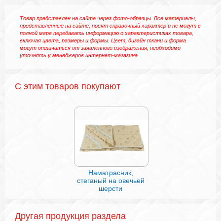
Товар представлен на сайте через фото-образцы. Все материалы,
представленные на сайте, носят справочный характер и не могут в
полной мере передавать информацию о характеристиках товара,
включая цвета, размеры и формы. Цвет, дизайн ткани и форма
могут отличаться от заявленного изображения, необходимо
уточнять у менеджеров интернет-магазина.
С этим товаров покупают
Наматрасник,
Подушка IQ SLEE
стеганый на овечьей
шерсти
Другая продукция раздела