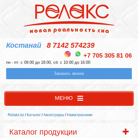
Костанай
8 7142 574239
+7 705 305 81 06
пн - пт: с 09:00 до 18:00, сб: с 10:00 до 16:00
Заказать звонок
МЕНЮ
Relaks.kz
/
Каталог
/
Аксессуары
/
Наматрасники
Каталог продукции