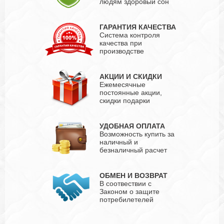
людям здоровый сон
ГАРАНТИЯ КАЧЕСТВА
Система контроля
качества при
производстве
АКЦИИ И СКИДКИ
Ежемесячные
постоянные акции,
скидки подарки
УДОБНАЯ ОПЛАТА
Возможность купить за
наличный и
безналичный расчет
ОБМЕН И ВОЗВРАТ
В соотвествии с
Законом о защите
потребилетелей