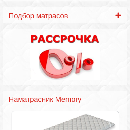
Подбор матрасов
Наматрасник Memory