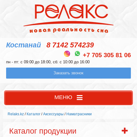
Костанай
8 7142 574239
+7 705 305 81 06
пн - пт: с 09:00 до 18:00, сб: с 10:00 до 16:00
Заказать звонок
МЕНЮ
Relaks.kz
/
Каталог
/
Аксессуары
/
Наматрасники
Каталог продукции