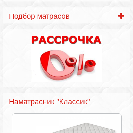
Подбор матрасов
Наматрасник "Классик"