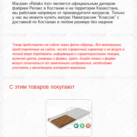
Магазин «Relaks kst» является официальным дилером
фабрики Релакс в Костанае и на территории Казахстана,
мы работаем напрямую от производителя матрасов. Только
у нас вы можете купить матрас Наматрасник "Классик" с
доставкой по Костанаю в любом размере без наценок
Товар представлен на сайте через фото-образцы. Все материалы,
представленные на сайте, носят справочный характер и не могут в
полной мере передавать информацию о характеристиках товара,
включая цвета, размеры и формы. Цвет, дизайн ткани и форма
могут отличаться от заявленного изображения, необходимо
уточнять у менеджеров интернет-магазина.
С этим товаров покупают