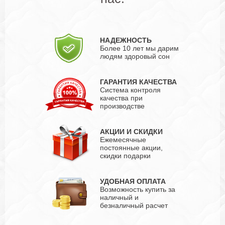
НАДЕЖНОСТЬ
Более 10 лет мы дарим
людям здоровый сон
ГАРАНТИЯ КАЧЕСТВА
Система контроля
качества при
производстве
АКЦИИ И СКИДКИ
Ежемесячные
постоянные акции,
скидки подарки
УДОБНАЯ ОПЛАТА
Возможность купить за
наличный и
безналичный расчет