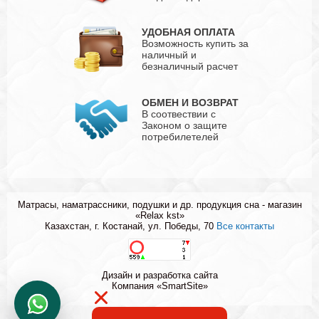
УДОБНАЯ ОПЛАТА
Возможность купить за
наличный и
безналичный расчет
ОБМЕН И ВОЗВРАТ
В соотвествии с
Законом о защите
потребилетелей
Матрасы, наматрассники, подушки и др. продукция сна - магазин
«Relax kst»
Казахстан, г. Костанай, ул. Победы, 70
Все контакты
Дизайн и разработка сайта
Компания «SmartSite»