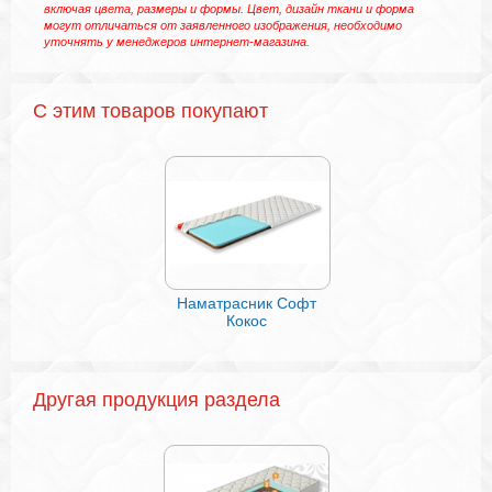
включая цвета, размеры и формы. Цвет, дизайн ткани и форма
могут отличаться от заявленного изображения, необходимо
уточнять у менеджеров интернет-магазина.
С этим товаров покупают
Наматрасник Софт
подушки стеганы
Кокос
БАМБУК
Другая продукция раздела