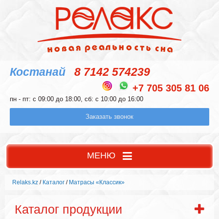
Костанай
8 7142 574239
+7 705 305 81 06
пн - пт: с 09:00 до 18:00, сб: с 10:00 до 16:00
Заказать звонок
МЕНЮ
Relaks.kz
/
Каталог
/
Матрасы «Классик»
Каталог продукции