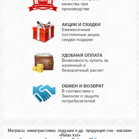
качества при
производстве
АКЦИИ И СКИДКИ
Ежемесячные
постоянные акции,
скидки подарки
УДОБНАЯ ОПЛАТА
Возможность купить за
наличный и
безналичный расчет
ОБМЕН И ВОЗВРАТ
В соотвествии с
Законом о защите
потребилетелей
Матрасы, наматрассники, подушки и др. продукция сна - магазин
«Relax kst»