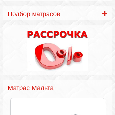
Подбор матрасов
Матрас Мальта