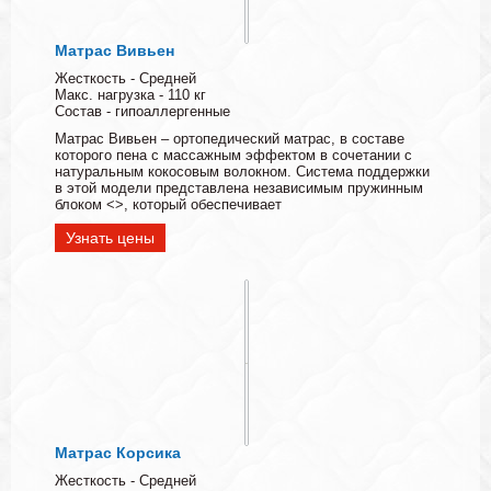
Матрас Вивьен
Жесткость - Средней
Макс. нагрузка - 110 кг
Состав - гипоаллергенные
Матрас Вивьен – ортопедический матрас, в составе
которого пена с массажным эффектом в сочетании с
натуральным кокосовым волокном. Система поддержки
в этой модели представлена независимым пружинным
блоком <>, который обеспечивает
Узнать цены
Матрас Корсика
Жесткость - Средней