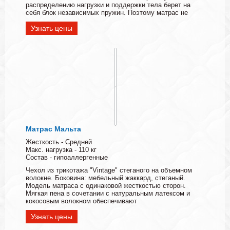
распределению нагрузки и поддержки тела берет на
себя блок независимых пружин. Поэтому матрас не
Узнать цены
Матрас Мальта
Жесткость - Средней
Макс. нагрузка - 110 кг
Состав - гипоаллергенные
Чехол из трикотажа "Vintage" стеганого на объемном
волокне. Боковина: мебельный жаккард, стеганый.
Модель матраса с одинаковой жесткостью сторон.
Мягкая пена в сочетании с натуральным латексом и
кокосовым волокном обеспечивают
Узнать цены