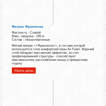
Матрас Франческа
Жесткость - Слабой
Макс. нагрузка - 100 кг
Состав - гипоаллергенные
Мягкий матрас <<Франческа>>, в составе которой
используются слои комфортной пены Air Foam. Верхний
слой обладает массажным эффектом, за счет
профилированной структуры - способствует
максимальному расслаблению мышц и прекрасному
отдыху
Узнать цены