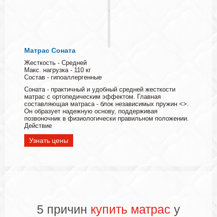
Матрас Соната
Жесткость - Средней
Макс. нагрузка - 110 кг
Состав - гипоаллергенные
Соната - практичный и удобный средней жесткости
матрас с ортопедическим эффектом. Главная
составляющая матраса - блок независимых пружин <>.
Он образует надежную основу, поддерживая
позвоночник в физиологически правильном положении.
Действие
Узнать цены
5 причин
купить матрас
у