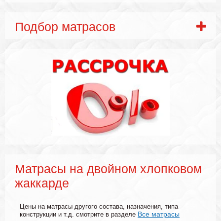
Подбор матрасов
Матрасы на двойном хлопковом
жаккарде
Цены на матрасы другого состава, назначения, типа
Все матрасы
конструкции и т.д. смотрите в разделе