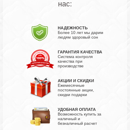
нас:
НАДЕЖНОСТЬ
Более 10 лет мы дарим
людям здоровый сон
ГАРАНТИЯ КАЧЕСТВА
Система контроля
качества при
производстве
АКЦИИ И СКИДКИ
Ежемесячные
постоянные акции,
скидки подарки
УДОБНАЯ ОПЛАТА
Возможность купить за
наличный и
безналичный расчет