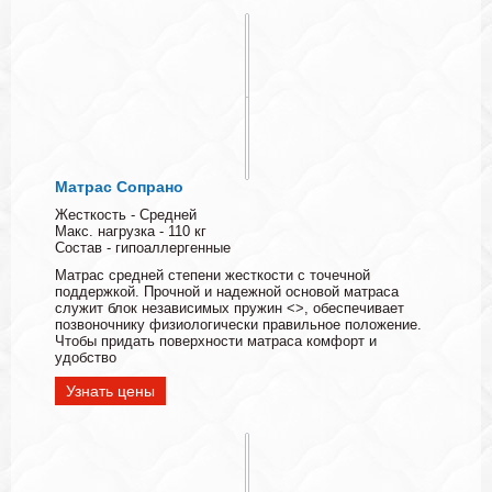
Матрас Сопрано
Жесткость - Средней
Макс. нагрузка - 110 кг
Состав - гипоаллергенные
Матрас средней степени жесткости с точечной
поддержкой. Прочной и надежной основой матраса
служит блок независимых пружин <>, обеспечивает
позвоночнику физиологически правильное положение.
Чтобы придать поверхности матраса комфорт и
удобство
Узнать цены