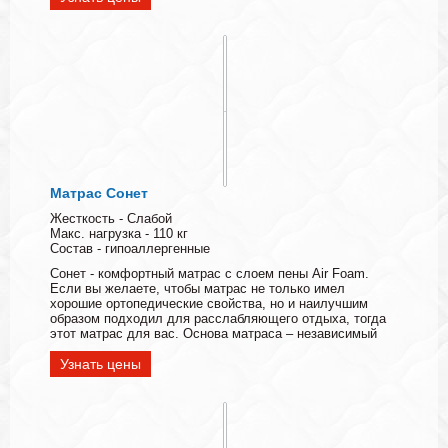
Матрас Сонет
Жесткость - Слабой
Макс. нагрузка - 110 кг
Состав - гипоаллергенные
Сонет - комфортный матрас с слоем пены Air Foam.
Если вы желаете, чтобы матрас не только имел
хорошие ортопедические свойства, но и наилучшим
образом подходил для расслабляющего отдыха, тогда
этот матрас для вас. Основа матраса – независимый
Узнать цены