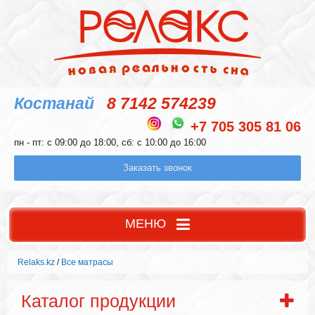
Костанай
8 7142 574239
+7 705 305 81 06
пн - пт: с 09:00 до 18:00, сб: с 10:00 до 16:00
Заказать звонок
МЕНЮ
Relaks.kz
/
Все матрасы
Каталог продукции