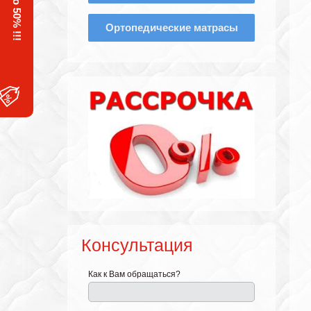
Ортопедические матрасы
Консультация
Как к Вам обращаться?