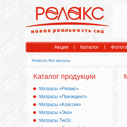
Акции
Каталог
Фотог
Relaks.kz
/
Все матрасы
Каталог продукции
Матрасы «Релакс»
Матрасы «Президент»
Матрасы «Классик»
Матрасы «Эко»
Матрасы TwiSt