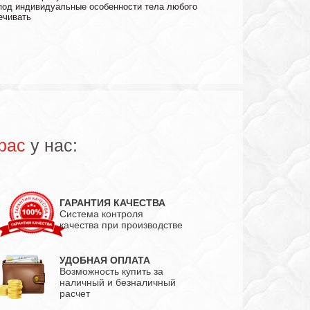
под индивидуальные особенности тела любого
ечивать
рас
у нас:
ГАРАНТИЯ КАЧЕСТВА
Система контроля
качества при производстве
УДОБНАЯ ОПЛАТА
Возможность купить за
наличный и безналичный
расчет