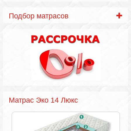
Подбор матрасов
Матрас Эко 14 Люкс