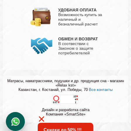
УДОБНАЯ ОПЛАТА
Возможность купить за
наличный и
безналичный расчет
ОБМЕН И ВОЗВРАТ
В соотвествии с
Законом о защите
потребилетелей
Матрасы, наматрассники, подушки и др. продукция сна - магазин
«Relax kst»
Казахстан, г. Костанай, ул. Победы, 70
Все контакты
Дизайн и разработка сайта
Компания «SmartSite»
Скидки до 50% !!!