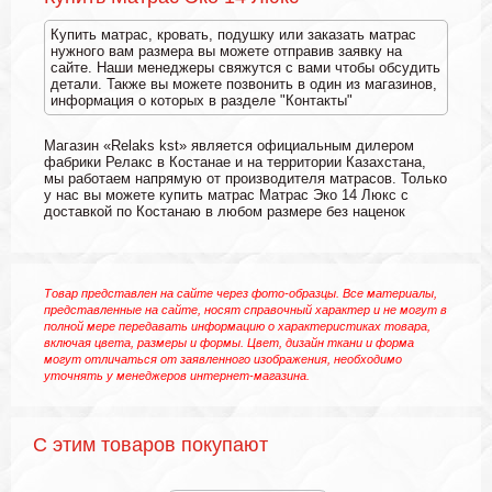
Купить матрас, кровать, подушку или заказать матрас
нужного вам размера вы можете отправив заявку на
сайте. Наши менеджеры свяжутся с вами чтобы обсудить
детали. Также вы можете позвонить в один из магазинов,
информация о которых в разделе "Контакты"
Магазин «Relaks kst» является официальным дилером
фабрики Релакс в Костанае и на территории Казахстана,
мы работаем напрямую от производителя матрасов. Только
у нас вы можете купить матрас Матрас Эко 14 Люкс с
доставкой по Костанаю в любом размере без наценок
Товар представлен на сайте через фото-образцы. Все материалы,
представленные на сайте, носят справочный характер и не могут в
полной мере передавать информацию о характеристиках товара,
включая цвета, размеры и формы. Цвет, дизайн ткани и форма
могут отличаться от заявленного изображения, необходимо
уточнять у менеджеров интернет-магазина.
С этим товаров покупают