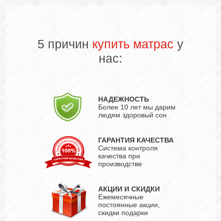
5 причин
купить матрас
у
нас:
НАДЕЖНОСТЬ
Более 10 лет мы дарим
людям здоровый сон
ГАРАНТИЯ КАЧЕСТВА
Система контроля
качества при
производстве
АКЦИИ И СКИДКИ
Ежемесячные
постоянные акции,
скидки подарки