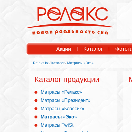
Акции
Каталог
Фотог
Relaks.kz
/
Каталог
/
Матрасы «Эко»
Каталог продукции
Матрасы «Релакс»
Матрасы «Президент»
Матрасы «Классик»
Матрасы «Эко»
Матрасы TwiSt