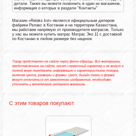
детали. Также вы можете позвонить в один из магазинов,
информация о которых в разделе "Контакты"
Магазин «Relaks kst» является официальным дилером
фабрики Релакс в Костанае и на территории Казахстана,
мы работаем напрямую от производителя матрасов. Только
у нас вы можете купить матрас Матрас Эко 11 с доставкой
по Костанаю в любом размере без наценок
Товар представлен на сайте через фото-образцы. Все материалы,
представленные на сайте, носят справочный характер и не могут в
полной мере передавать информацию о характеристиках товара,
включая цвета, размеры и формы. Цвет, дизайн ткани и форма
могут отличаться от заявленного изображения, необходимо
уточнять у менеджеров интернет-магазина.
С этим товаров покупают