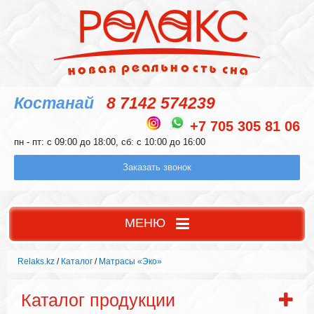
Костанай
8 7142 574239
+7 705 305 81 06
пн - пт: с 09:00 до 18:00, сб: с 10:00 до 16:00
Заказать звонок
МЕНЮ
Relaks.kz
/
Каталог
/
Матрасы «Эко»
Каталог продукции