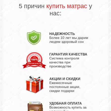
5 причин
купить матрас
у
нас:
НАДЕЖНОСТЬ
Более 10 лет мы дарим
людям здоровый сон
ГАРАНТИЯ КАЧЕСТВА
Система контроля
качества при
производстве
АКЦИИ И СКИДКИ
Ежемесячные
постоянные акции,
скидки подарки
УДОБНАЯ ОПЛАТА
Возможность купить за