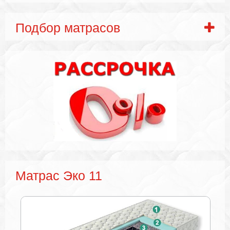
Подбор матрасов
Матрас Эко 11